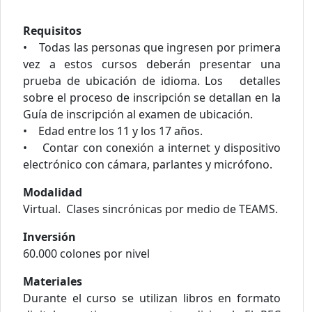
Requisitos
• Todas las personas que ingresen por primera
vez a estos cursos deberán presentar una
prueba de ubicación de idioma. Los detalles
sobre el proceso de inscripción se detallan en la
Guía de inscripción al examen de ubicación.
• Edad entre los 11 y los 17 años.
• Contar con conexión a internet y dispositivo
electrónico con cámara, parlantes y micrófono.
Modalidad
Virtual. Clases sincrónicas por medio de TEAMS.
Inversión
60.000 colones por nivel
Materiales
Durante el curso se utilizan libros en formato