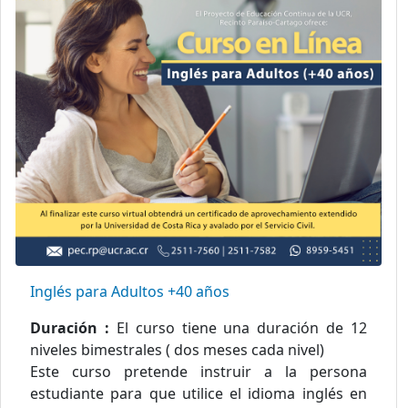
Inglés para Adultos +40 años
Duración :
El curso tiene una duración de 12
niveles bimestrales ( dos meses cada nivel)
Este curso pretende instruir a la persona
estudiante para que utilice el idioma inglés en