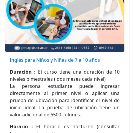
Inglés para Niños y Niñas de 7 a 10 años
Duración :
El curso tiene una duración de 10
niveles bimestrales ( dos meses cada nivel)
La persona estudiante puede ingresar
directamente al primer nivel o aplicar una
prueba de ubicación para identificar el nivel de
inicio ideal. La prueba de ubicación tiene un
valor adicional de 6500 colones.
Horario :
El horario es nocturno (consultar