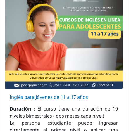
Inglés para Jóvenes de 11 a 17 años
Duración :
El curso tiene una duración de 10
niveles bimestrales ( dos meses cada nivel)
La persona estudiante puede ingresar
directamente al primer nivel o aplicar una