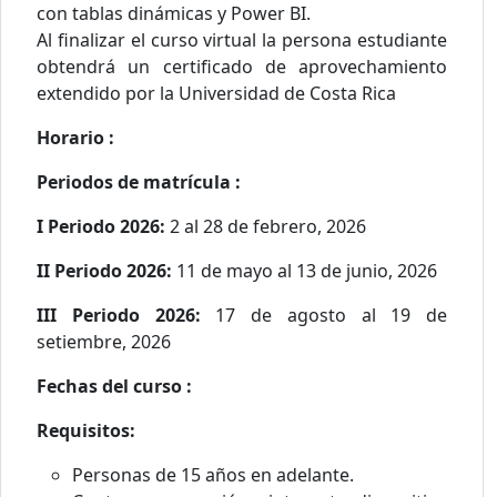
con tablas dinámicas y Power BI.
Al finalizar el curso virtual la persona estudiante
obtendrá un certificado de aprovechamiento
extendido por la Universidad de Costa Rica
Horario :
Periodos de matrícula :
I Periodo 2026:
2 al 28 de febrero, 2026
II Periodo 2026:
11 de mayo al 13 de junio, 2026
III Periodo 2026:
17 de agosto al 19 de
setiembre, 2026
Fechas del curso :
Requisitos:
Personas de 15 años en adelante.