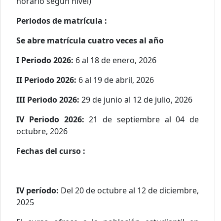
horario según nivel)
Periodos de matrícula :
Se abre matrícula cuatro veces al año
I Periodo 2026:
6 al 18 de enero, 2026
II Periodo 2026:
6 al 19 de abril, 2026
III Periodo 2026:
29 de junio al 12 de julio, 2026
IV Periodo 2026:
21 de septiembre al 04 de
octubre, 2026
Fechas del curso :
IV período:
Del 20 de octubre al 12 de diciembre,
2025