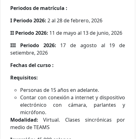
Periodos de matrícula :
I Periodo 2026:
2 al 28 de febrero, 2026
II Periodo 2026:
11 de mayo al 13 de junio, 2026
III Periodo 2026:
17 de agosto al 19 de
setiembre, 2026
Fechas del curso :
Requisitos:
Personas de 15 años en adelante.
Contar con conexión a internet y dispositivo
electrónico con cámara, parlantes y
micrófono.
Modalidad:
Virtual. Clases sincrónicas por
medio de TEAMS