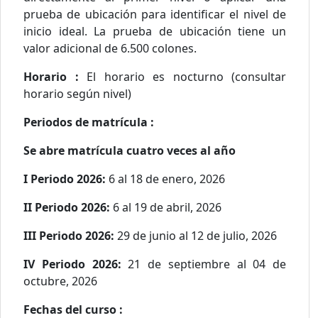
prueba de ubicación para identificar el nivel de
inicio ideal. La prueba de ubicación tiene un
valor adicional de 6.500 colones.
Horario :
El horario es nocturno (consultar
horario según nivel)
Periodos de matrícula :
Se abre matrícula cuatro veces al año
I Periodo 2026:
6 al 18 de enero, 2026
II Periodo 2026:
6 al 19 de abril, 2026
III Periodo 2026:
29 de junio al 12 de julio, 2026
IV Periodo 2026:
21 de septiembre al 04 de
octubre, 2026
Fechas del curso :