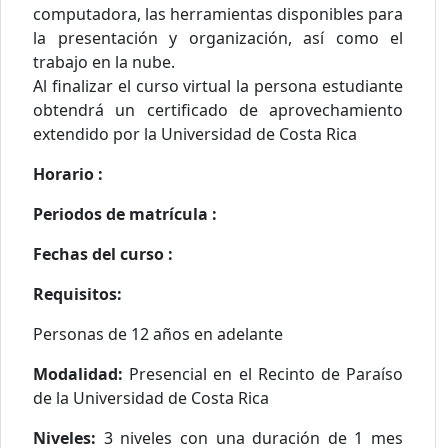
computadora, las herramientas disponibles para
la presentación y organización, así como el
trabajo en la nube.
Al finalizar el curso virtual la persona estudiante
obtendrá un certificado de aprovechamiento
extendido por la Universidad de Costa Rica
Horario :
Periodos de matrícula :
Fechas del curso :
Requisitos:
Personas de 12 años en adelante
Modalidad:
Presencial en el Recinto de Paraíso
de la Universidad de Costa Rica
Niveles:
3 niveles con una duración de 1 mes