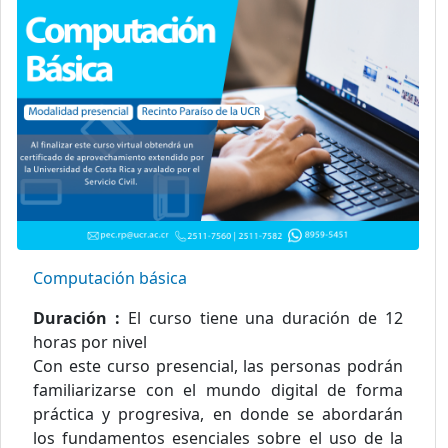
Computación básica
Duración :
El curso tiene una duración de 12
horas por nivel
Con este curso presencial, las personas podrán
familiarizarse con el mundo digital de forma
práctica y progresiva, en donde se abordarán
los fundamentos esenciales sobre el uso de la