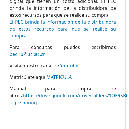
digital que tienen un costo adicional. El PEC
brinda la información de la distribuidora de
estos recursos para que se realice su compra
El PEC brinda la información de la distribuidora
de estos recursos para que se realice su
compra.
Para consultas puedes escribirnos
pec.rp@ucr.ac.cr
Visita nuestro canal de
Youtube
Matricúlate aquí
MATRICULA
Manual para compra de
libros
https://drive.google.com/drive/folders/1OE
usp=sharing