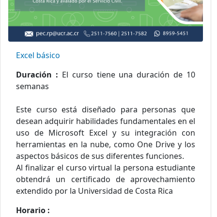
Excel básico
Duración :
El curso tiene una duración de 10
semanas
Este curso está diseñado para personas que
desean adquirir habilidades fundamentales en el
uso de Microsoft Excel y su integración con
herramientas en la nube, como One Drive y los
aspectos básicos de sus diferentes funciones.
Al finalizar el curso virtual la persona estudiante
obtendrá un certificado de aprovechamiento
extendido por la Universidad de Costa Rica
Horario :