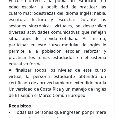
El curso ofrece a la población estudiantil en
edad escolar la posibilidad de practicar las
cuatro macrodestrezas del idioma inglés: habla,
escritura, lectura y escucha. Durante las
sesiones sincrónicas virtuales, se desarrollan
diversas actividades comunicativas que reflejan
situaciones de la vida cotidiana. Así mismo,
participar en este curso modular de inglés le
permite a la población escolar reforzar y
practicar los temas estudiados en el sistema
educativo formal.
Al finalizar todos los niveles de este curso
virtual, la persona estudiante obtendrá un
certificado de aprovechamiento extendido por la
Universidad de Costa Rica y un manejo de inglés
de B1 según el Marco Común Europeo.
Requisitos
• Todas las personas que ingresen por primera