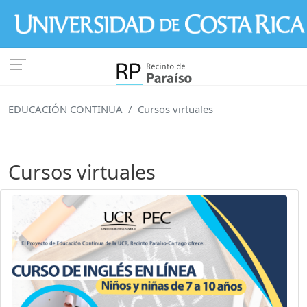
Pasar al contenido principal
EDUCACIÓN CONTINUA
Cursos virtuales
Cursos virtuales