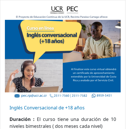
Inglés Conversacional de +18 años
Duración :
El curso tiene una duración de 10
niveles bimestrales ( dos meses cada nivel)