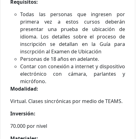
Requisitos:
Todas las personas que ingresen por
primera vez a estos cursos deberán
presentar una prueba de ubicación de
idioma. Los detalles sobre el proceso de
inscripción se detallan en la
Guía para
inscrpción al Examen de Ubicación
Personas de 18 años en adelante.
Contar con conexión a internet y dispositivo
electrónico con cámara, parlantes y
micrófono.
Modalidad:
Virtual. Clases sincrónicas por medio de TEAMS.
Inversión:
70.000 por nivel
Materiales: