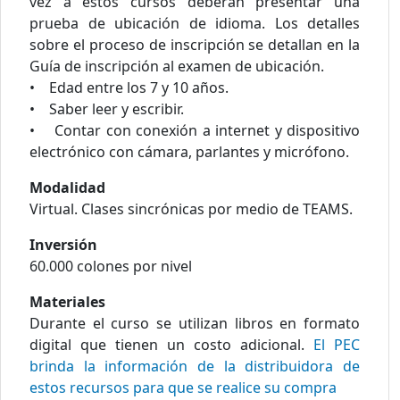
vez a estos cursos deberán presentar una
prueba de ubicación de idioma. Los detalles
sobre el proceso de inscripción se detallan en la
Guía de inscripción al examen de ubicación.
• Edad entre los 7 y 10 años.
• Saber leer y escribir.
• Contar con conexión a internet y dispositivo
electrónico con cámara, parlantes y micrófono.
Modalidad
Virtual. Clases sincrónicas por medio de TEAMS.
Inversión
60.000 colones por nivel
Materiales
Durante el curso se utilizan libros en formato
digital que tienen un costo adicional.
El PEC
brinda la información de la distribuidora de
estos recursos para que se realice su compra