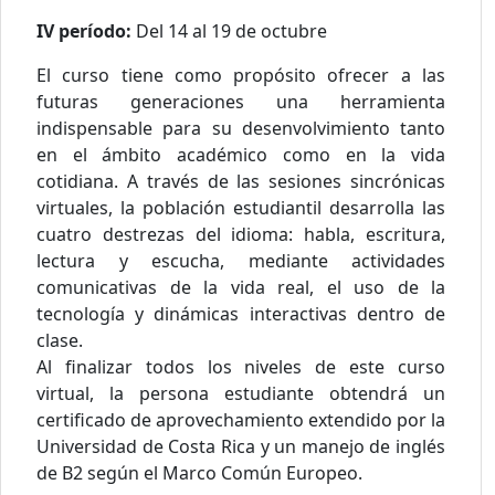
IV período:
Del 14 al 19 de octubre
El curso tiene como propósito ofrecer a las
futuras generaciones una herramienta
indispensable para su desenvolvimiento tanto
en el ámbito académico como en la vida
cotidiana. A través de las sesiones sincrónicas
virtuales, la población estudiantil desarrolla las
cuatro destrezas del idioma: habla, escritura,
lectura y escucha, mediante actividades
comunicativas de la vida real, el uso de la
tecnología y dinámicas interactivas dentro de
clase.
Al finalizar todos los niveles de este curso
virtual, la persona estudiante obtendrá un
certificado de aprovechamiento extendido por la
Universidad de Costa Rica y un manejo de inglés
de B2 según el Marco Común Europeo.