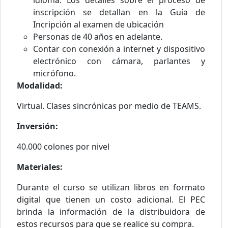
inscripción se detallan en la Guía de
Incripción al examen de ubicación
Personas de 40 años en adelante.
Contar con conexión a internet y dispositivo
electrónico con cámara, parlantes y
micrófono.
Modalidad:
Virtual. Clases sincrónicas por medio de TEAMS.
Inversión:
40.000 colones por nivel
Materiales:
Durante el curso se utilizan libros en formato
digital que tienen un costo adicional. El PEC
brinda la información de la distribuidora de
estos recursos para que se realice su compra.