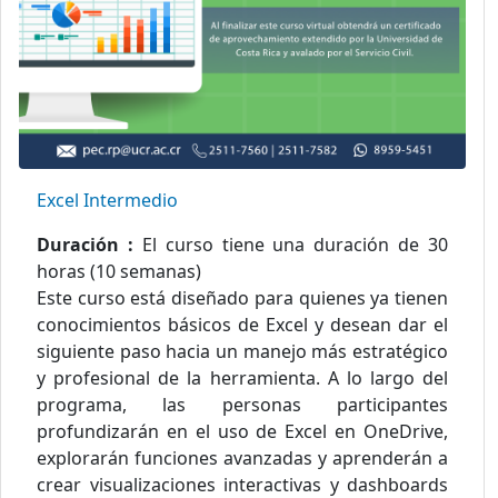
Excel Intermedio
Duración :
El curso tiene una duración de 30
horas (10 semanas)
Este curso está diseñado para quienes ya tienen
conocimientos básicos de Excel y desean dar el
siguiente paso hacia un manejo más estratégico
y profesional de la herramienta. A lo largo del
programa, las personas participantes
profundizarán en el uso de Excel en OneDrive,
explorarán funciones avanzadas y aprenderán a
crear visualizaciones interactivas y dashboards