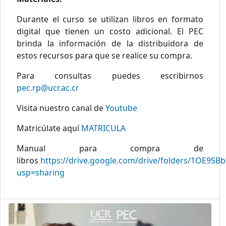
Durante el curso se utilizan libros en formato
digital que tienen un costo adicional. El PEC
brinda la información de la distribuidora de
estos recursos para que se realice su compra.
Para consultas puedes escribirnos
pec.rp@ucr.ac.cr
Visita nuestro canal de
Youtube
Matricúlate aquí
MATRICULA
Manual para compra de
libros
https://drive.google.com/drive/folders/1OE
usp=sharing