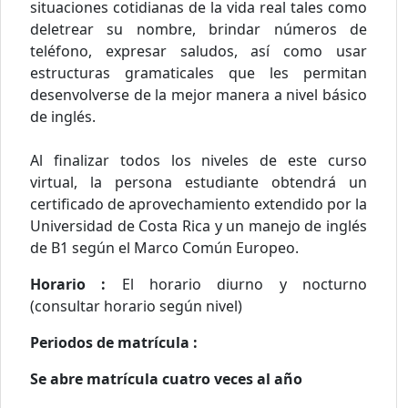
situaciones cotidianas de la vida real tales como
deletrear su nombre, brindar números de
teléfono, expresar saludos, así como usar
estructuras gramaticales que les permitan
desenvolverse de la mejor manera a nivel básico
de inglés.
Al finalizar todos los niveles de este curso
virtual, la persona estudiante obtendrá un
certificado de aprovechamiento extendido por la
Universidad de Costa Rica y un manejo de inglés
de B1 según el Marco Común Europeo.
Horario :
El horario diurno y nocturno
(consultar horario según nivel)
Periodos de matrícula :
Se abre matrícula cuatro veces al año