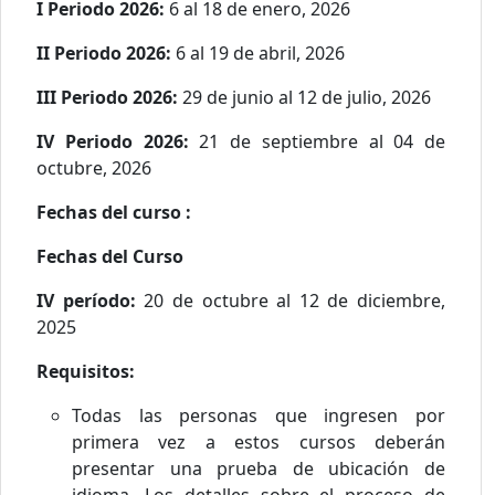
I Periodo 2026:
6 al 18 de enero, 2026
II Periodo 2026:
6 al 19 de abril, 2026
III Periodo 2026:
29 de junio al 12 de julio, 2026
IV Periodo 2026:
21 de septiembre al 04 de
octubre, 2026
Fechas del curso :
Fechas del Curso
IV período:
20 de octubre al 12 de diciembre,
2025
Requisitos:
Todas las personas que ingresen por
primera vez a estos cursos deberán
presentar una prueba de ubicación de
idioma. Los detalles sobre el proceso de