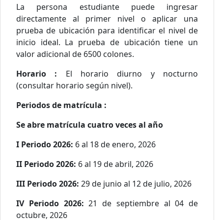
La persona estudiante puede ingresar
directamente al primer nivel o aplicar una
prueba de ubicación para identificar el nivel de
inicio ideal. La prueba de ubicación tiene un
valor adicional de 6500 colones.
Horario :
El horario diurno y nocturno
(consultar horario según nivel).
Periodos de matrícula :
Se abre matrícula cuatro veces al año
I Periodo 2026:
6 al 18 de enero, 2026
II Periodo 2026:
6 al 19 de abril, 2026
III Periodo 2026:
29 de junio al 12 de julio, 2026
IV Periodo 2026:
21 de septiembre al 04 de
octubre, 2026