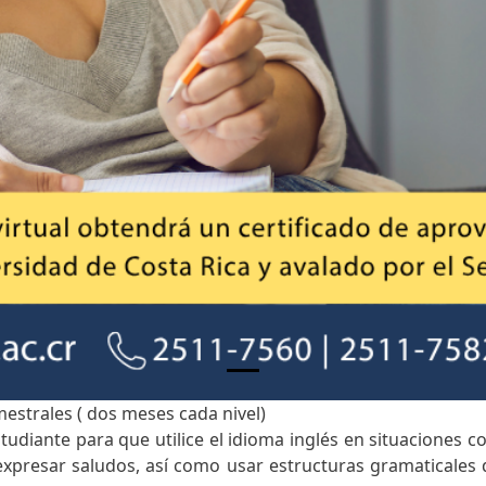
mestrales ( dos meses cada nivel)
tudiante para que utilice el idioma inglés en situaciones co
xpresar saludos, así como usar estructuras gramaticales 