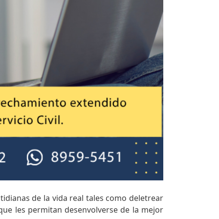
tidianas de la vida real tales como deletrear
que les permitan desenvolverse de la mejor