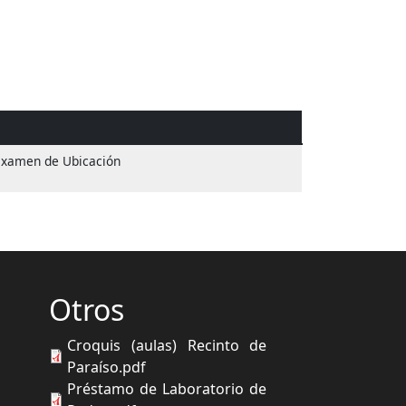
 Examen de Ubicación
Otros
Croquis (aulas) Recinto de
Paraíso.pdf
Préstamo de Laboratorio de