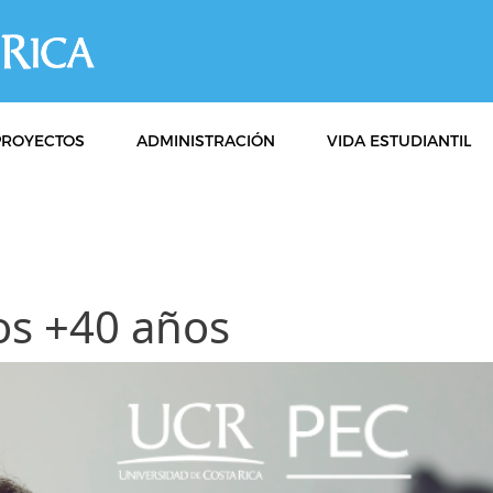
PROYECTOS
ADMINISTRACIÓN
VIDA ESTUDIANTIL
os +40 años