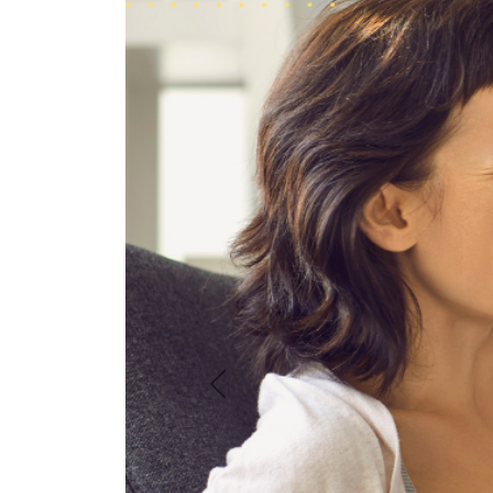
Previous