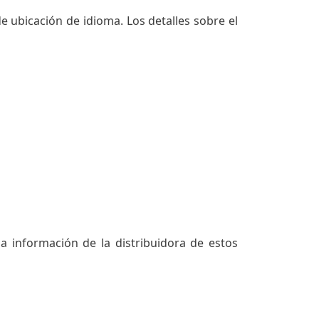
 ubicación de idioma. Los detalles sobre el
la información de la distribuidora de estos