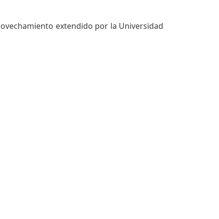
aprovechamiento extendido por la Universidad