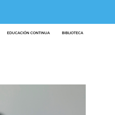
EDUCACIÓN CONTINUA
BIBLIOTECA