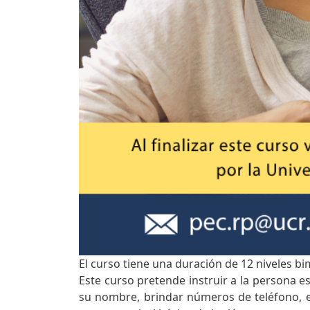
El curso tiene una duración de 12 niveles bi
Este curso pretende instruir a la persona es
su nombre, brindar números de teléfono, e