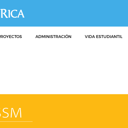
PROYECTOS
ADMINISTRACIÓN
VIDA ESTUDIANTIL