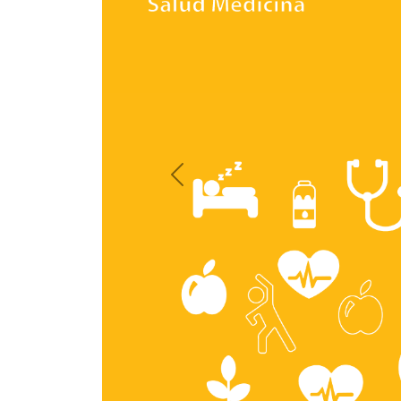
Previous