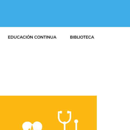
EDUCACIÓN CONTINUA
BIBLIOTECA