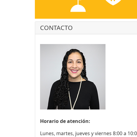
CONTACTO
Horario de atención:
Lunes, martes, jueves y viernes 8:00 a 10:0