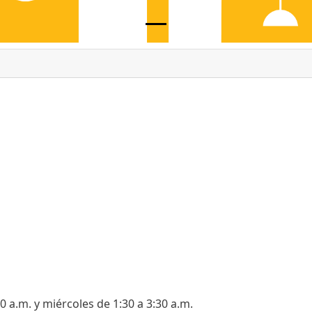
0 a.m. y miércoles de 1:30 a 3:30 a.m.