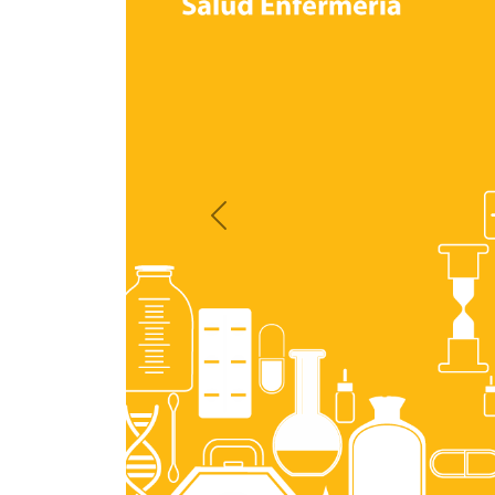
Previous