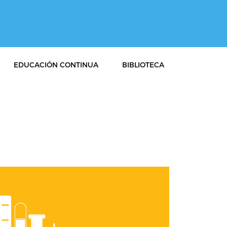
EDUCACIÓN CONTINUA
BIBLIOTECA