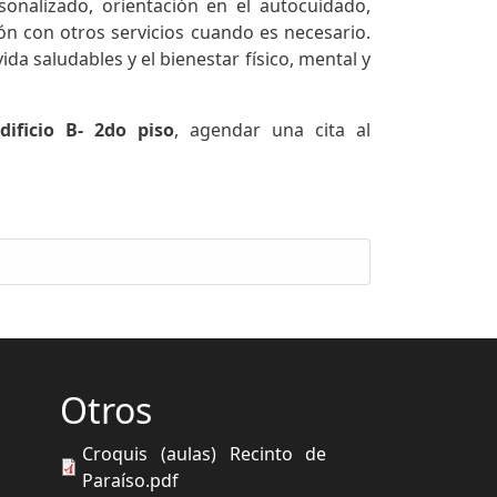
nalizado, orientación en el autocuidado,
ón con otros servicios cuando es necesario.
a saludables y el bienestar físico, mental y
dificio B- 2do piso
, agendar una cita al
Otros
Croquis (aulas) Recinto de
Paraíso.pdf