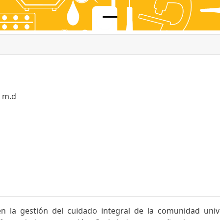
0 m.d
en la gestión del cuidado integral de la comunidad uni