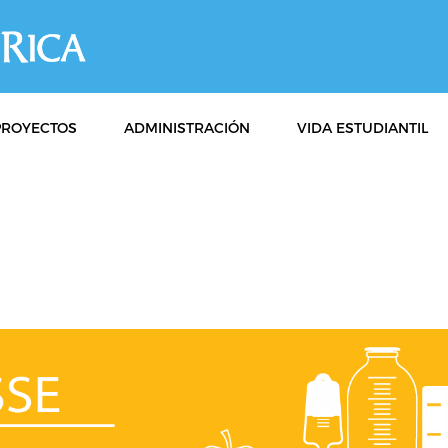
PROYECTOS
ADMINISTRACIÓN
VIDA ESTUDIANTIL