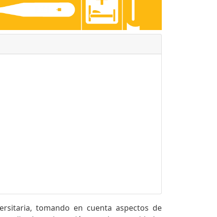
versitaria, tomando en cuenta aspectos de