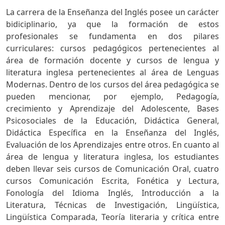
La carrera de la Enseñanza del Inglés posee un carácter
bidiciplinario, ya que la formación de estos
profesionales se fundamenta en dos pilares
curriculares: cursos pedagógicos pertenecientes al
área de formación docente y cursos de lengua y
literatura inglesa pertenecientes al área de Lenguas
Modernas. Dentro de los cursos del área pedagógica se
pueden mencionar, por ejemplo, Pedagogía,
crecimiento y Aprendizaje del Adolescente, Bases
Psicosociales de la Educación, Didáctica General,
Didáctica Específica en la Enseñanza del Inglés,
Evaluación de los Aprendizajes entre otros. En cuanto al
área de lengua y literatura inglesa, los estudiantes
deben llevar seis cursos de Comunicación Oral, cuatro
cursos Comunicación Escrita, Fonética y Lectura,
Fonología del Idioma Inglés, Introducción a la
Literatura, Técnicas de Investigación, Lingüística,
Lingüística Comparada, Teoría literaria y crítica entre