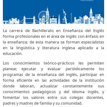
La carrera de Bachillerato en Enseñanza del Inglés
forma profesionales en el área de inglés con énfasis en
la enseñanza; de esta manera se forman especialistas
en la lingüística y literatura inglesa aplicado a la
educación.
Los conocimientos teórico-prácticos les permiten
planear, ejecutar y evaluar periódicamente los
programas de la enseñanza del inglés, participar en
forma eficiente en las actividades de la institución
donde laboran, actualizar constantemente sus
conocimientos pedagógicos y del idioma inglés, y
fomentar los valores entre sus colegas docentes,
padres y madres de familia y su comunidad.