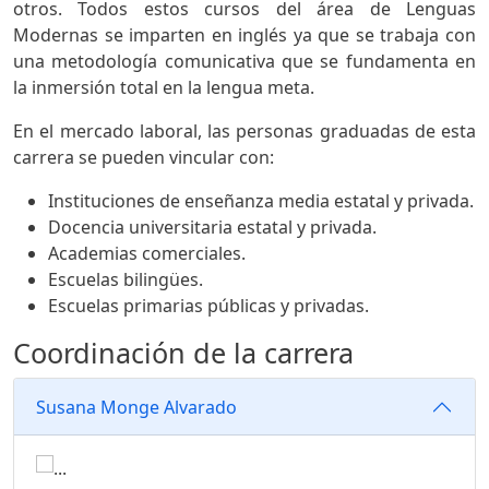
otros. Todos estos cursos del área de Lenguas
Modernas se imparten en inglés ya que se trabaja con
una metodología comunicativa que se fundamenta en
la inmersión total en la lengua meta.
En el mercado laboral, las personas graduadas de esta
carrera se pueden vincular con:
Instituciones de enseñanza media estatal y privada.
Docencia universitaria estatal y privada.
Academias comerciales.
Escuelas bilingües.
Escuelas primarias públicas y privadas.
Coordinación de la carrera
Susana Monge Alvarado