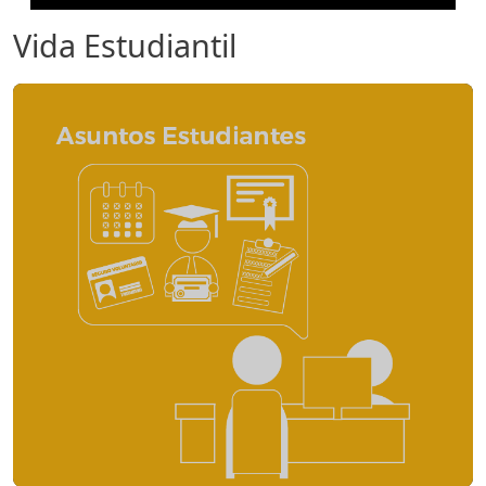
Vida Estudiantil