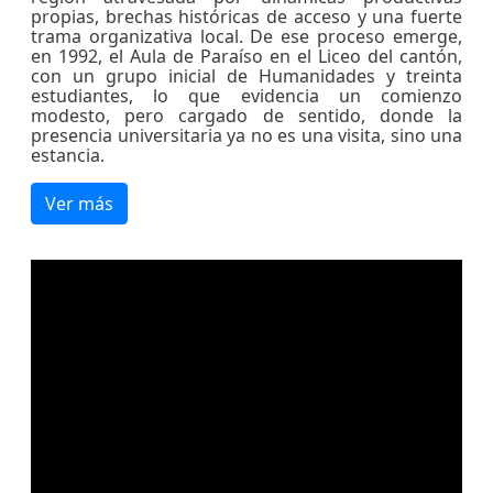
propias, brechas históricas de acceso y una fuerte
trama organizativa local. De ese proceso emerge,
en 1992, el Aula de Paraíso en el Liceo del cantón,
con un grupo inicial de Humanidades y treinta
estudiantes, lo que evidencia un comienzo
modesto, pero cargado de sentido, donde la
presencia universitaria ya no es una visita, sino una
estancia.
Ver más