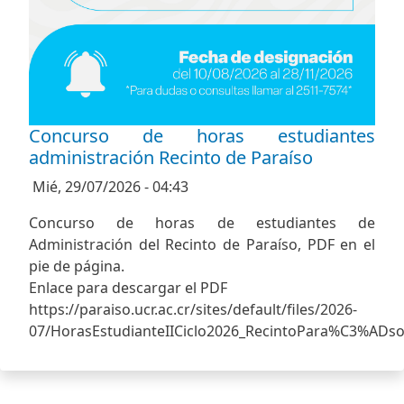
Concurso de horas estudiantes
administración Recinto de Paraíso
Mié, 29/07/2026 - 04:43
Concurso de horas de estudiantes de
Administración del Recinto de Paraíso, PDF en el
pie de página.
Enlace para descargar el PDF
https://paraiso.ucr.ac.cr/sites/default/files/2026-
07/HorasEstudianteIICiclo2026_RecintoPara%C3%ADso