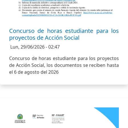
Concurso de horas estudiante para los
proyectos de Acción Social
Lun, 29/06/2026 - 02:47
Concurso de horas estudiante para los proyectos
de Acción Social, los documentos se reciben hasta
el 6 de agosto del 2026