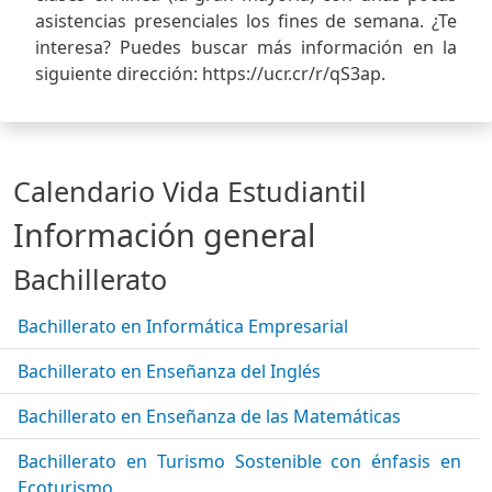
asistencias presenciales los fines de semana. ¿Te
interesa? Puedes buscar más información en la
siguiente dirección: https://ucr.cr/r/qS3ap.
Calendario Vida Estudiantil
Información general
Bachillerato
Bachillerato en Informática Empresarial
Bachillerato en Enseñanza del Inglés
Bachillerato en Enseñanza de las Matemáticas
Bachillerato en Turismo Sostenible con énfasis en
Ecoturismo