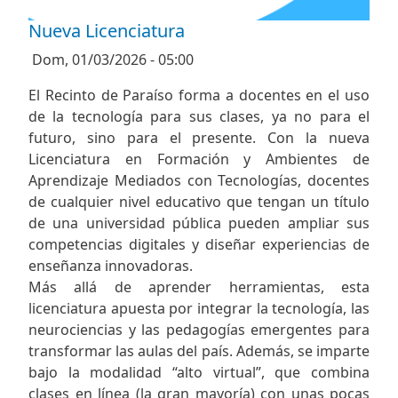
Nueva Licenciatura
Dom, 01/03/2026 - 05:00
El Recinto de Paraíso forma a docentes en el uso
de la tecnología para sus clases, ya no para el
futuro, sino para el presente. Con la nueva
Licenciatura en Formación y Ambientes de
Aprendizaje Mediados con Tecnologías, docentes
de cualquier nivel educativo que tengan un título
de una universidad pública pueden ampliar sus
competencias digitales y diseñar experiencias de
enseñanza innovadoras.
Más allá de aprender herramientas, esta
licenciatura apuesta por integrar la tecnología, las
neurociencias y las pedagogías emergentes para
transformar las aulas del país. Además, se imparte
bajo la modalidad “alto virtual”, que combina
clases en línea (la gran mayoría) con unas pocas