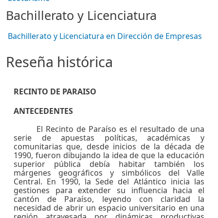
Bachillerato y Licenciatura
Bachillerato y Licenciatura en Dirección de Empresas
Reseña histórica
RECINTO DE PARAISO
ANTECEDENTES
El Recinto de Paraíso es el resultado de una
serie de apuestas políticas, académicas y
comunitarias que, desde inicios de la década de
1990, fueron dibujando la idea de que la educación
superior pública debía habitar también los
márgenes geográficos y simbólicos del Valle
Central. En 1990, la Sede del Atlántico inicia las
gestiones para extender su influencia hacia el
cantón de Paraíso, leyendo con claridad la
necesidad de abrir un espacio universitario en una
región atravesada por dinámicas productivas